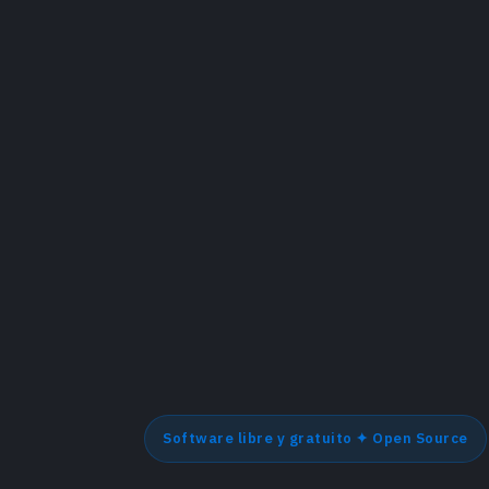
Software libre y gratuito ✦ Open Source