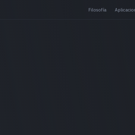
Filosofía
Aplicacio